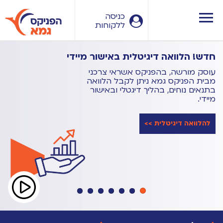
עבור
לאזור
כניסה
ללקוחות
הראשי
חדש! הלוואה דיגיטלית באישור מיידי
עוסק מורשה, בהפניקס אשראי צרכני
מבית הפניקס גמא ניתן לקבל הלוואה
בתנאים נוחים, בהליך דיגטלי ובאישור
מיידי.
להלוואה דיגיטלית >>