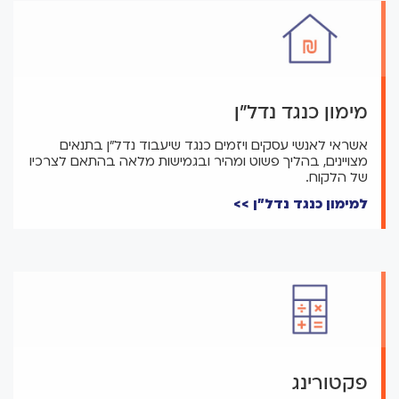
מימון כנגד נדל"ן
אשראי לאנשי עסקים ויזמים כנגד שיעבוד נדל"ן בתנאים
מצויינים, בהליך פשוט ומהיר ובגמישות מלאה בהתאם לצרכיו
של הלקוח.
למימון כנגד נדל"ן >>
פקטורינג