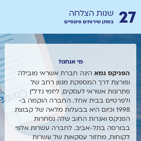
27
שנות הצלחה
במתן שירותים פיננסיים
מי אנחנו?
הפניקס גמא
הינה חברת אשראי מובילה
ופורצת דרך המספקת מגוון רחב של
פתרונות אשראי לעסקים, ליזמי נדל"ן
ולפרטיים בבית אחד. החברה הוקמה ב-
1998 וכיום היא בבעלות מלאה של קבוצת
הפניקס ואגרות החוב שלה נסחרות
בבורסה בתל-אביב. לחברה עשרות אלפי
לקוחות, מחזור עסקאות של עשרות