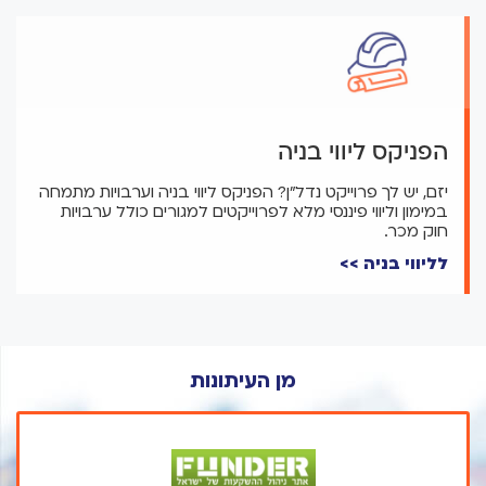
הפניקס ליווי בניה
יזם, יש לך פרוייקט נדל"ן? הפניקס ליווי בניה וערבויות מתמחה
במימון וליווי פיננסי מלא לפרוייקטים למגורים כולל ערבויות
חוק מכר.
לליווי בניה >>
מן העיתונות