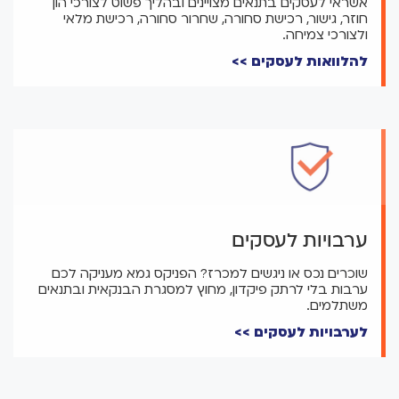
אשראי לעסקים בתנאים מצויינים ובהליך פשוט לצורכי הון
חוזר, גישור, רכישת סחורה, שחרור סחורה, רכישת מלאי
ולצורכי צמיחה.
להלוואות לעסקים >>
ערבויות לעסקים
שוכרים נכס או ניגשים למכרז? הפניקס גמא מעניקה לכם
ערבות בלי לרתק פיקדון, מחוץ למסגרת הבנקאית ובתנאים
משתלמים.
לערבויות לעסקים >>