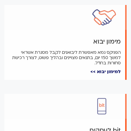
מימון יבוא
הפניקס גמא מאפשרת ליבואנים לקבל מסגרת אשראי
למשך 150 יום, בתנאים מצויינים ובהליך פשוט, לצורך רכישת
סחורות בחו"ל.
למימון יבוא >>
bit לעסקים