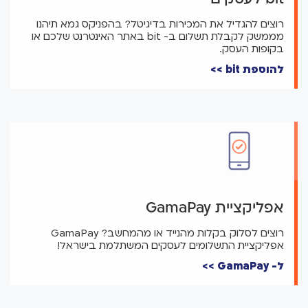
רוצים להגדיל את המכירות בדיגיטל? בהפניקס גמא תיהנו
מממשק לקבלת תשלום ב- bit באתר האינטרנט שלכם או
בקופות העסק.
להוספת bit >>
אפליקציית GamaPay
רוצים לסלוק בקלות מהנייד או מהמחשב? GamaPay
אפליקציית התשלומים לעסקים המשתלמת בישראל!
ל- GamaPay >>