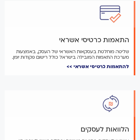
התאמות כרטיסי אשראי
שליטה מוחלטת בעסקאות האשראי של העסק, באמצעות
מערכת התאמות המובילה בישראל כולל רישום פקודות יומן.
להתאמות כרטיסי אשראי >>
הלוואות לעסקים